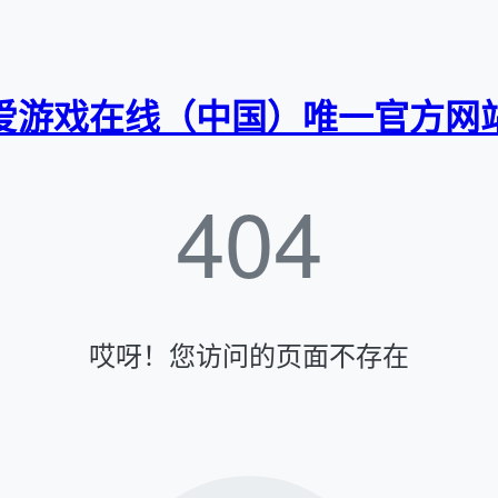
爱游戏在线（中国）唯一官方网
404
哎呀！您访问的页面不存在