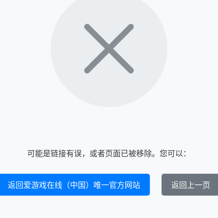
可能是链接有误，或者页面已被移除。您可以：
返回爱游戏在线（中国）唯一官方网站
返回上一页