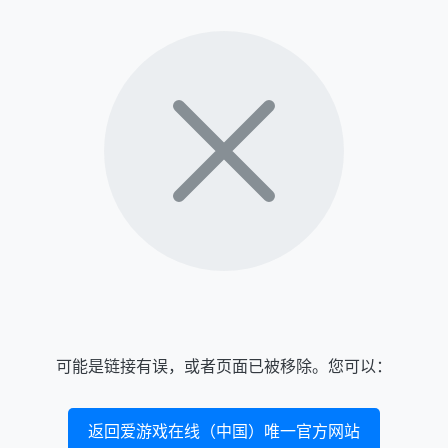
可能是链接有误，或者页面已被移除。您可以：
返回爱游戏在线（中国）唯一官方网站