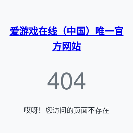
爱游戏在线（中国）唯一官
方网站
404
哎呀！您访问的页面不存在