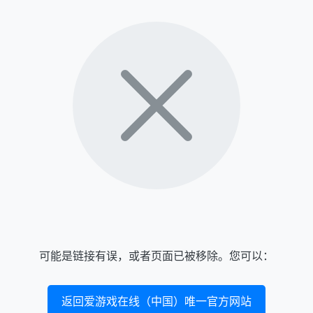
可能是链接有误，或者页面已被移除。您可以：
返回爱游戏在线（中国）唯一官方网站