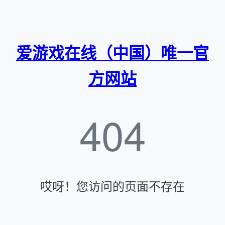
爱游戏在线（中国）唯一官
方网站
404
哎呀！您访问的页面不存在