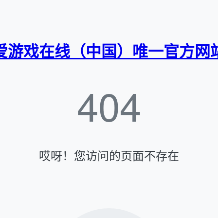
爱游戏在线（中国）唯一官方网
404
哎呀！您访问的页面不存在