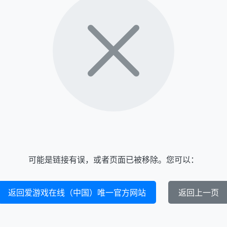
可能是链接有误，或者页面已被移除。您可以：
返回爱游戏在线（中国）唯一官方网站
返回上一页