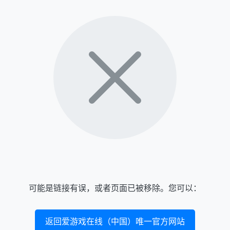
可能是链接有误，或者页面已被移除。您可以：
返回爱游戏在线（中国）唯一官方网站