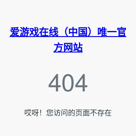
爱游戏在线（中国）唯一官
方网站
404
哎呀！您访问的页面不存在