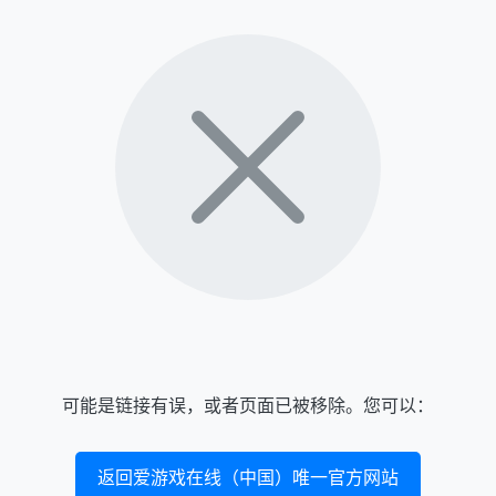
可能是链接有误，或者页面已被移除。您可以：
返回爱游戏在线（中国）唯一官方网站