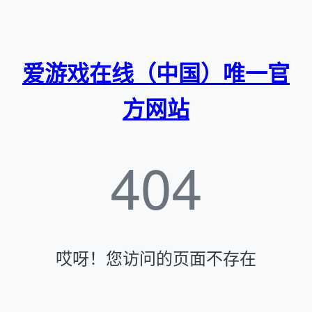
爱游戏在线（中国）唯一官
方网站
404
哎呀！您访问的页面不存在