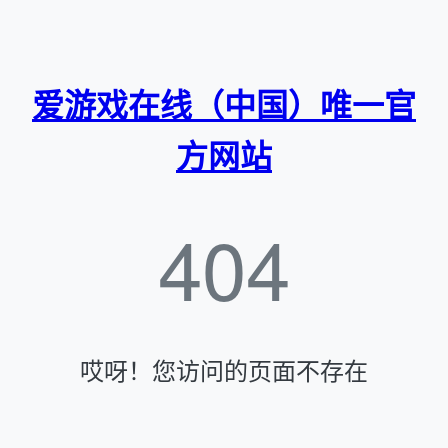
爱游戏在线（中国）唯一官
方网站
404
哎呀！您访问的页面不存在