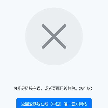
可能是链接有误，或者页面已被移除。您可以：
返回爱游戏在线（中国）唯一官方网站