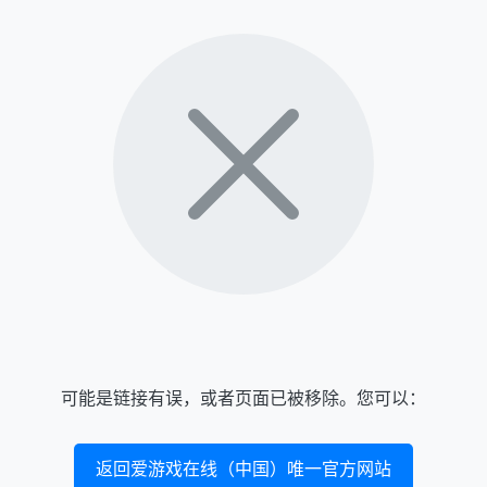
可能是链接有误，或者页面已被移除。您可以：
返回爱游戏在线（中国）唯一官方网站