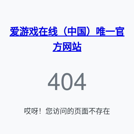
爱游戏在线（中国）唯一官
方网站
404
哎呀！您访问的页面不存在