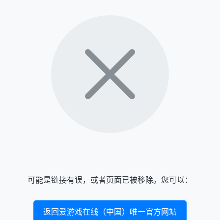
可能是链接有误，或者页面已被移除。您可以：
返回爱游戏在线（中国）唯一官方网站