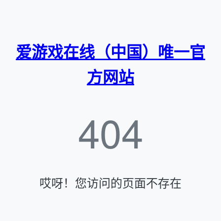
爱游戏在线（中国）唯一官
方网站
404
哎呀！您访问的页面不存在