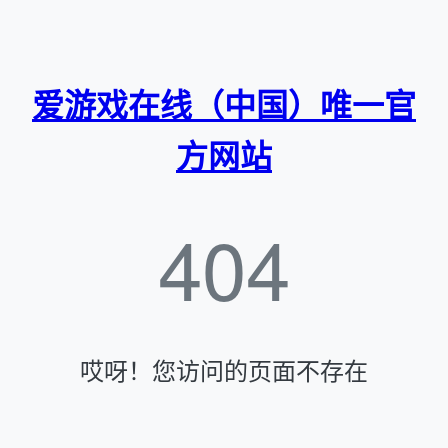
爱游戏在线（中国）唯一官
方网站
404
哎呀！您访问的页面不存在