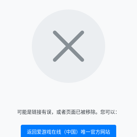
可能是链接有误，或者页面已被移除。您可以：
返回爱游戏在线（中国）唯一官方网站