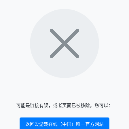
可能是链接有误，或者页面已被移除。您可以：
返回爱游戏在线（中国）唯一官方网站