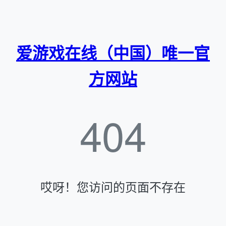
爱游戏在线（中国）唯一官
方网站
404
哎呀！您访问的页面不存在