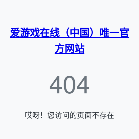
爱游戏在线（中国）唯一官
方网站
404
哎呀！您访问的页面不存在