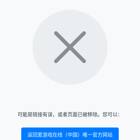
可能是链接有误，或者页面已被移除。您可以：
返回爱游戏在线（中国）唯一官方网站