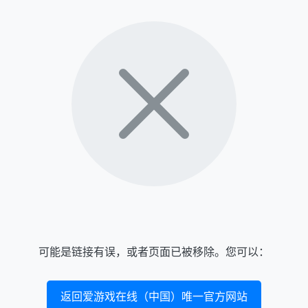
可能是链接有误，或者页面已被移除。您可以：
返回爱游戏在线（中国）唯一官方网站