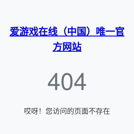
爱游戏在线（中国）唯一官
方网站
404
哎呀！您访问的页面不存在