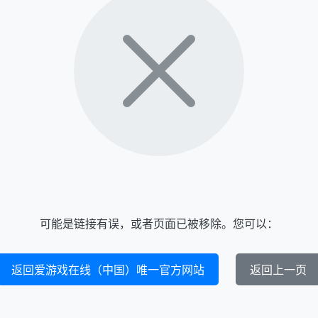
可能是链接有误，或者页面已被移除。您可以：
返回爱游戏在线（中国）唯一官方网站
返回上一页