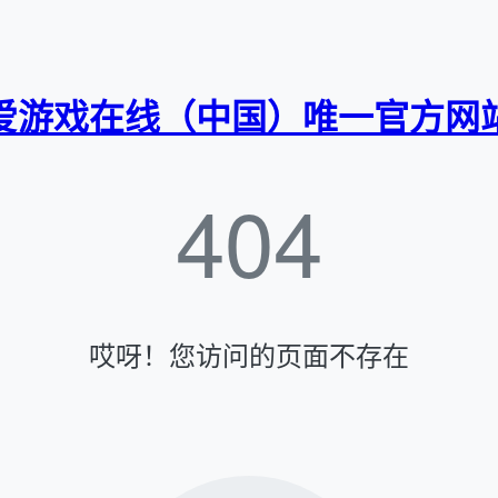
爱游戏在线（中国）唯一官方网
404
哎呀！您访问的页面不存在