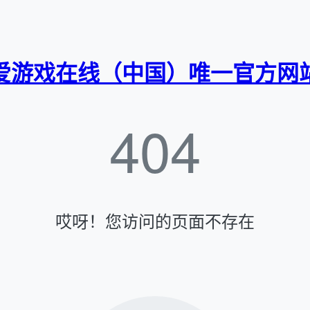
爱游戏在线（中国）唯一官方网
404
哎呀！您访问的页面不存在