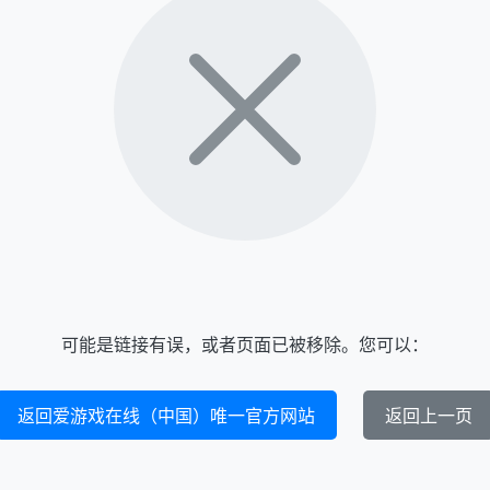
可能是链接有误，或者页面已被移除。您可以：
返回爱游戏在线（中国）唯一官方网站
返回上一页