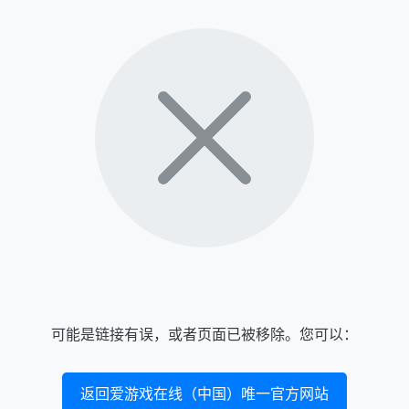
可能是链接有误，或者页面已被移除。您可以：
返回爱游戏在线（中国）唯一官方网站