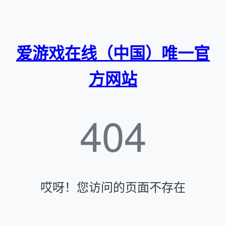
爱游戏在线（中国）唯一官
方网站
404
哎呀！您访问的页面不存在