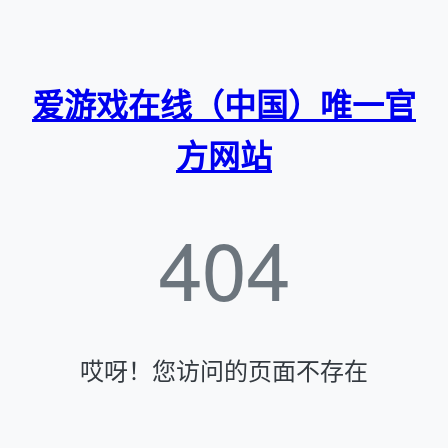
爱游戏在线（中国）唯一官
方网站
404
哎呀！您访问的页面不存在