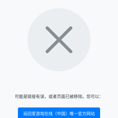
可能是链接有误，或者页面已被移除。您可以：
返回爱游戏在线（中国）唯一官方网站