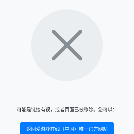
可能是链接有误，或者页面已被移除。您可以：
返回爱游戏在线（中国）唯一官方网站