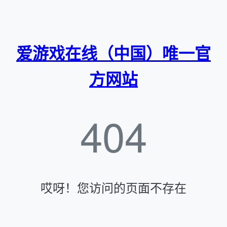
爱游戏在线（中国）唯一官
方网站
404
哎呀！您访问的页面不存在