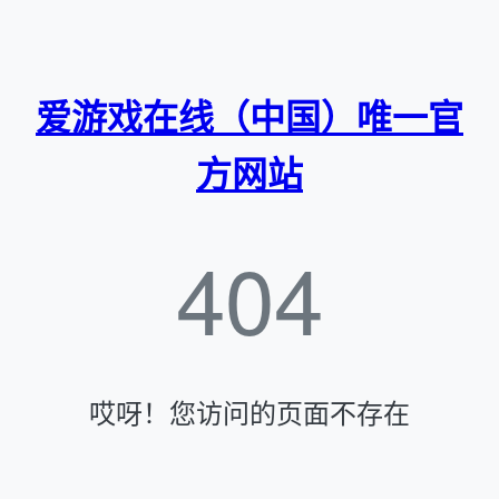
爱游戏在线（中国）唯一官
方网站
404
哎呀！您访问的页面不存在