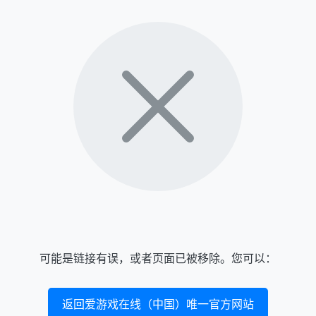
可能是链接有误，或者页面已被移除。您可以：
返回爱游戏在线（中国）唯一官方网站